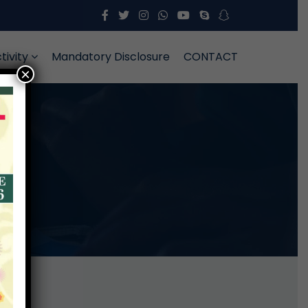
tivity
Mandatory Disclosure
CONTACT
×